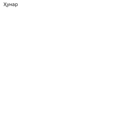
Ҳунар