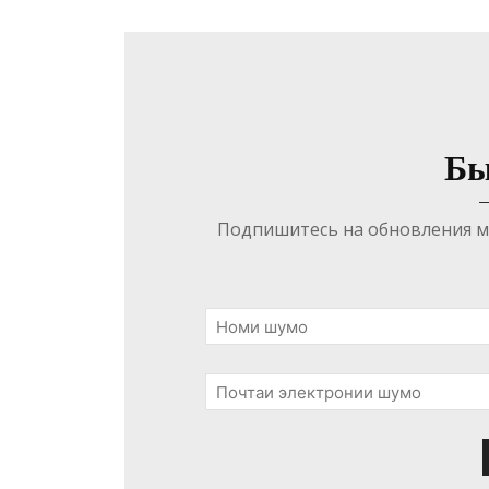
Бы
Подпишитесь на обновления ма